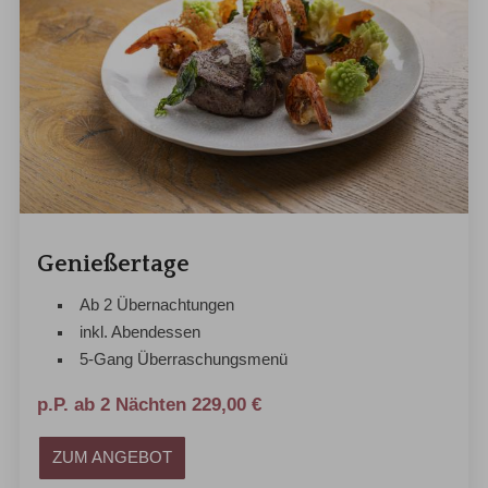
Genießertage
Ab 2 Übernachtungen
inkl. Abendessen
5-Gang Überraschungsmenü
p.P. ab 2 Nächten 229,00 €
ZUM ANGEBOT