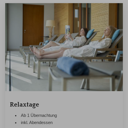
Relaxtage
Ab 1 Übernachtung
inkl. Abendessen