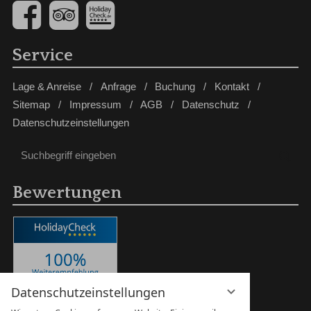
Service
Lage & Anreise
Anfrage
Buchung
Kontakt
Sitemap
Impressum
AGB
Datenschutz
Datenschutzeinstellungen
Suchbegriff
Suc
eingeben
Bewertungen
Datenschutzeinstellungen