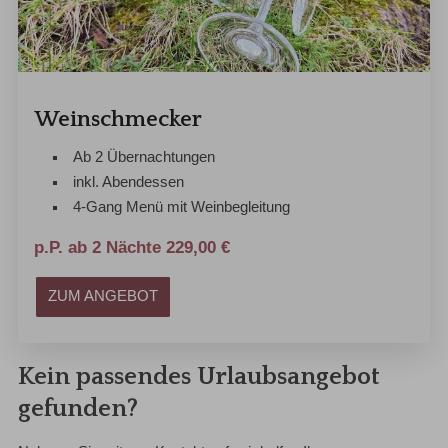
Weinschmecker
Ab 2 Übernachtungen
inkl. Abendessen
4-Gang Menü mit Weinbegleitung
p.P. ab 2 Nächte 229,00 €
ZUM ANGEBOT
Kein passendes Urlaubsangebot
gefunden?