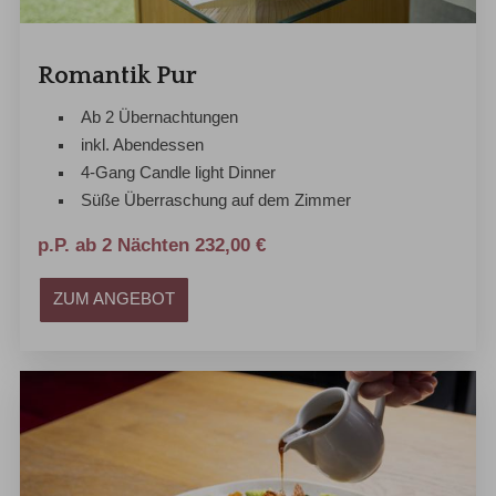
Romantik Pur
Ab 2 Übernachtungen
inkl. Abendessen
4-Gang Candle light Dinner
Süße Überraschung auf dem Zimmer
p.P. ab 2 Nächten 232,00 €
ZUM ANGEBOT