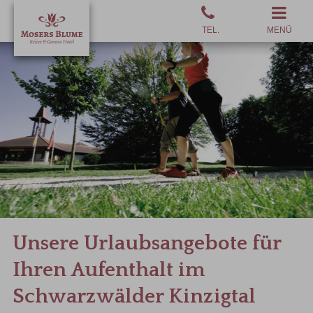
MENÜ
Unsere Urlaubsangebote für
Ihren Aufenthalt im
Schwarzwälder Kinzigtal