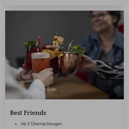
Best Friends
Ab 2 Übernachtungen