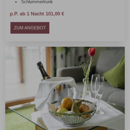
Schlummertrunk
p.P. ab 1 Nacht 101,00 €
ZUM ANGEBOT