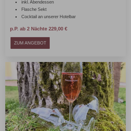
inkl. Abendessen
Flasche Sekt
Cocktail an unserer Hotelbar
p.P. ab 2 Nächte 229,00 €
ZUM ANGEBOT