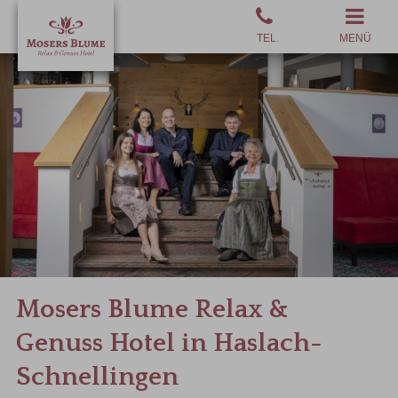
MENÜ
Mosers Blume Relax &
Genuss Hotel in Haslach-
Schnellingen