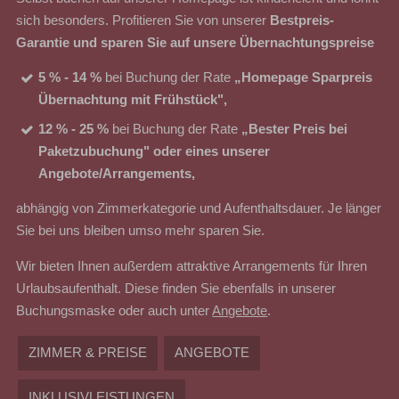
sich besonders. Profitieren Sie von unserer
Bestpreis-
Garantie und sparen Sie auf unsere Übernachtungspreise
5 % - 14 %
bei Buchung der Rate
„Homepage Sparpreis
Übernachtung mit Frühstück",
12 % - 25 %
bei Buchung der Rate
„Bester Preis bei
Paketzubuchung" oder eines unserer
Angebote/Arrangements,
abhängig von Zimmerkategorie und Aufenthaltsdauer. Je länger
Sie bei uns bleiben umso mehr sparen Sie.
Wir bieten Ihnen außerdem attraktive Arrangements für Ihren
Urlaubsaufenthalt. Diese finden Sie ebenfalls in unserer
Buchungsmaske oder auch unter
Angebote
.
ZIMMER & PREISE
ANGEBOTE
INKLUSIVLEISTUNGEN