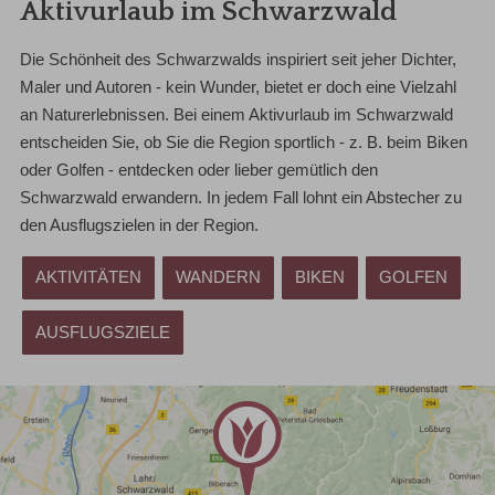
Aktivurlaub im Schwarzwald
Die Schönheit des Schwarzwalds inspiriert seit jeher Dichter,
Maler und Autoren - kein Wunder, bietet er doch eine Vielzahl
an Naturerlebnissen. Bei einem Aktivurlaub im Schwarzwald
entscheiden Sie, ob Sie die Region sportlich - z. B. beim Biken
oder Golfen - entdecken oder lieber gemütlich den
Schwarzwald erwandern. In jedem Fall lohnt ein Abstecher zu
den Ausflugszielen in der Region.
AKTIVITÄTEN
WANDERN
BIKEN
GOLFEN
AUSFLUGSZIELE