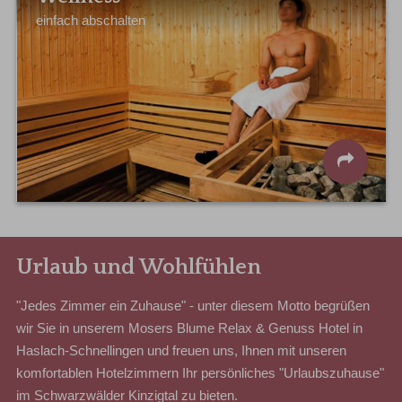
einfach abschalten
Urlaub und Wohlfühlen
"Jedes Zimmer ein Zuhause" - unter diesem Motto begrüßen
wir Sie in unserem Mosers Blume Relax & Genuss Hotel in
Haslach-Schnellingen und freuen uns, Ihnen mit unseren
komfortablen Hotelzimmern Ihr persönliches "Urlaubszuhause"
im Schwarzwälder Kinzigtal zu bieten.