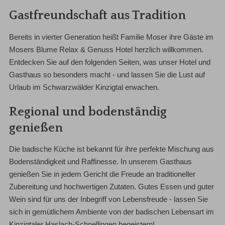
Gastfreundschaft aus Tradition
Bereits in vierter Generation heißt Familie Moser ihre Gäste im
Mosers Blume Relax & Genuss Hotel herzlich willkommen.
Entdecken Sie auf den folgenden Seiten, was unser Hotel und
Gasthaus so besonders macht - und lassen Sie die Lust auf
Urlaub im Schwarzwälder Kinzigtal erwachen.
Regional und bodenständig
genießen
Die badische Küche ist bekannt für ihre perfekte Mischung aus
Bodenständigkeit und Raffinesse. In unserem Gasthaus
genießen Sie in jedem Gericht die Freude an traditioneller
Zubereitung und hochwertigen Zutaten. Gutes Essen und guter
Wein sind für uns der Inbegriff von Lebensfreude - lassen Sie
sich in gemütlichem Ambiente von der badischen Lebensart im
Kinzigtaler Haslach-Schnellingen begeistern!