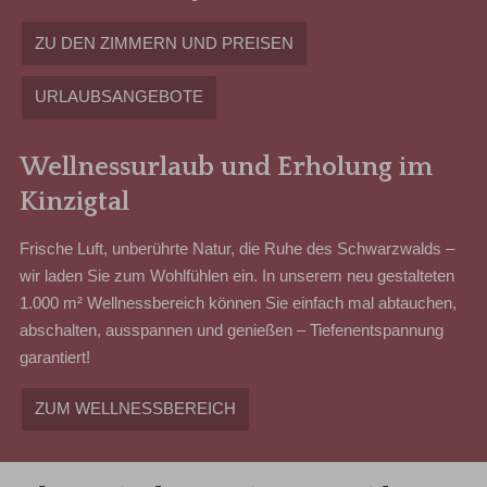
ZU DEN ZIMMERN UND PREISEN
URLAUBSANGEBOTE
Wellnessurlaub und Erholung im
Kinzigtal
Frische Luft, unberührte Natur, die Ruhe des Schwarzwalds –
wir laden Sie zum Wohlfühlen ein. In unserem neu gestalteten
1.000 m² Wellnessbereich können Sie einfach mal abtauchen,
abschalten, ausspannen und genießen – Tiefenentspannung
garantiert!
ZUM WELLNESSBEREICH