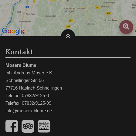
Kontakt
Mosers Blume
Inh. Andreas Moser e.K.
Schnellinger Str. 56
77716 Haslach-Schnellingen
Telefon: 07832/9125-0
Telefax: 07832/9125-99
info@mosers-blume.de