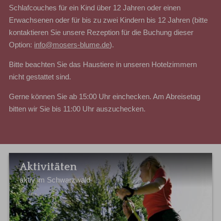
Schlafcouches für ein Kind über 12 Jahren oder einen
Erwachsenen oder für bis zu zwei Kindern bis 12 Jahren (bitte
kontaktieren Sie unsere Rezeption für die Buchung dieser
Option:
info@mosers-blume.de
).
Bitte beachten Sie das Haustiere in unseren Hotelzimmern
nicht gestattet sind.
Gerne können Sie ab 15:00 Uhr einchecken. Am Abreisetag
bitten wir Sie bis 11:00 Uhr auszuchecken.
Aktivitäten
aktiv im Schwarzwald