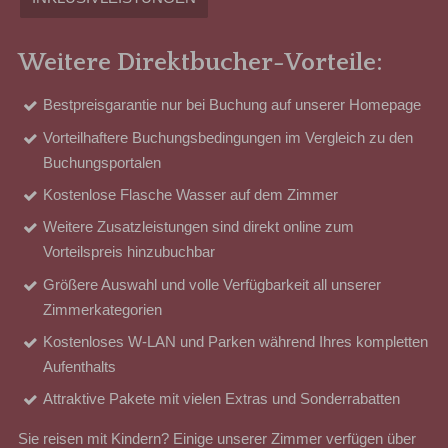
Weitere Direktbucher-Vorteile:
Bestpreisgarantie nur bei Buchung auf unserer Homepage
Vorteilhaftere Buchungsbedingungen im Vergleich zu den
Buchungsportalen
Kostenlose Flasche Wasser auf dem Zimmer
Weitere Zusatzleistungen sind direkt online zum
Vorteilspreis hinzubuchbar
Größere Auswahl und volle Verfügbarkeit all unserer
Zimmerkategorien
Kostenloses W-LAN und Parken während Ihres kompletten
Aufenthalts
Attraktive Pakete mit vielen Extras und Sonderrabatten
Sie reisen mit Kindern? Einige unserer Zimmer verfügen über